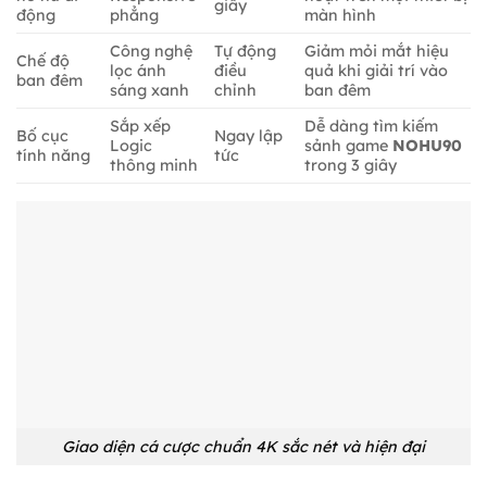
giây
động
phẳng
màn hình
Công nghệ
Tự động
Giảm mỏi mắt hiệu
Chế độ
lọc ánh
điều
quả khi giải trí vào
ban đêm
sáng xanh
chỉnh
ban đêm
Sắp xếp
Dễ dàng tìm kiếm
Bố cục
Ngay lập
Logic
sảnh game
NOHU90
tính năng
tức
thông minh
trong 3 giây
Giao diện cá cược chuẩn 4K sắc nét và hiện đại