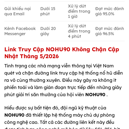
Xử lý dứt
Gửi khiếu nại
Dưới 15
Đạt mức đánh
điểm trong
qua Email
phút
giá 95.0%
1 giờ
Xử lý dứt
Kênh Facebook
Dưới 20
Đạt mức đánh
điểm trong
Messenger
giây
giá 96.5%
4 phút
Link Truy Cập NOHU90 Không Chặn Cập
Nhật Tháng 5/2026
Tình trạng các nhà mạng viễn thông tại Việt Nam
quét và chặn đường link truy cập hệ thống nổ hũ diễn
ra vô cùng thường xuyên. Điều này gây ra không ít
phiền toái và làm gián đoạn trực tiếp đến những giây
phút giải trí săn thưởng của hội viên
NOHU90
.
Hiểu được sự bất tiện đó, đội ngũ kỹ thuật của
NOHU90
đã thiết lập hệ thống máy chủ dự phòng
công nghệ cao. Tất cả các đường liên kết này đều