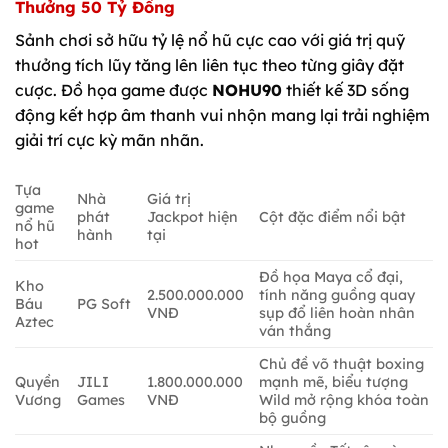
Thưởng 50 Tỷ Đồng
Sảnh chơi sở hữu tỷ lệ nổ hũ cực cao với giá trị quỹ
thưởng tích lũy tăng lên liên tục theo từng giây đặt
cược. Đồ họa game được
NOHU90
thiết kế 3D sống
động kết hợp âm thanh vui nhộn mang lại trải nghiệm
giải trí cực kỳ mãn nhãn.
Tựa
Nhà
Giá trị
game
phát
Jackpot hiện
Cột đặc điểm nổi bật
nổ hũ
hành
tại
hot
Đồ họa Maya cổ đại,
Kho
2.500.000.000
tính năng guồng quay
Báu
PG Soft
VNĐ
sụp đổ liên hoàn nhân
Aztec
ván thắng
Chủ đề võ thuật boxing
Quyền
JILI
1.800.000.000
mạnh mẽ, biểu tượng
Vương
Games
VNĐ
Wild mở rộng khóa toàn
bộ guồng