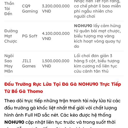
Nhạc nền Tết rộn ràng,
Thần
CQ9
3.200.000.000
cơ chế phát lì bao miễn
Tài
Gaming
VNĐ
phí ngẫu nhiên cho
Đến
người chơi
NOHU90
lấy cảm hứng
Đường
từ quân bài mạt chược,
4.100.000.000
Mạt
PG Soft
biểu tượng mạ vàng
VNĐ
Chược
kích hoạt vòng quay tự
do
Ngôi
Lối chơi đơn giản 3
Sao
JILI
1.500.000.000
hàng 5 cột, biểu tượng
May
Games
VNĐ
kim cương nổ liên tục
Mắn
cứu cánh tân thủ
Đấu Trường Rực Lửa Tại Đá Gà NOHU90 Trực Tiếp
Từ Bồ Gà Thomo
Theo dõi trực tiếp những trận tranh tài nảy lửa từ các
đấu trường gà khốc liệt nhất thế giới với chất lượng
hình ảnh Full HD sắc nét. Các kèo được hệ thống
NOHU90
cập nhật liên tục trước và trong suốt thời