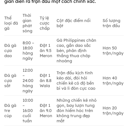
gian diễn ra trận đấu một cách chính xác.
Thời
Thể
Tỷ lệ
gian
Cột đặc điểm nổi
Số lượng
loại đá
cược
phát
bật
trận đấu
gà
chấp
sóng
Gà Philippines chân
8:00 –
Đá gà
Đặt 1
cao, gắn dao sắc
18:00
Hơn 50
cựa
ăn 9.5
bén, phân định
hàng
trận/ngày
dao
Meron
thắng thua chớp
ngày
nhoáng
12:00
Trận đấu kịch tính
Đá gà
–
Đặt 1
kéo dài, đòi hỏi
Hơn 40
cựa
24:00
ăn 8.8
chiến kê có độ bền
trận/ngày
sắt
hàng
Wala
bỉ và lì đòn cực cao
ngày
10:00
Những chiến kê nhỏ
Đá gà
–
Đặt 1
gọn, bay lượn tung
Hơn 20
tre
16:00
ăn 9.0
đòn hiểm hóc trên
trận/ngày
cúp
cuối
Meron
không trung đẹp
tuần
mắt