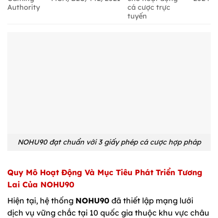
Authority
cá cược trực
tuyến
NOHU90 đạt chuẩn với 3 giấy phép cá cược hợp pháp
Quy Mô Hoạt Động Và Mục Tiêu Phát Triển Tương
Lai Của NOHU90
Hiện tại, hệ thống
NOHU90
đã thiết lập mạng lưới
dịch vụ vững chắc tại 10 quốc gia thuộc khu vực châu