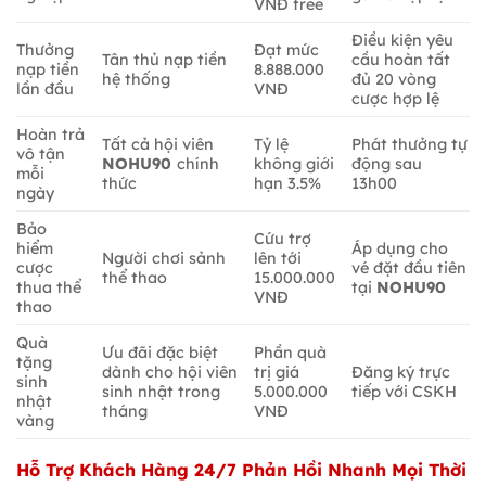
VNĐ free
Điều kiện yêu
Thưởng
Đạt mức
Tân thủ nạp tiền
cầu hoàn tất
nạp tiền
8.888.000
hệ thống
đủ 20 vòng
lần đầu
VNĐ
cược hợp lệ
Hoàn trả
Tất cả hội viên
Tỷ lệ
Phát thưởng tự
vô tận
NOHU90
chính
không giới
động sau
mỗi
thức
hạn 3.5%
13h00
ngày
Bảo
Cứu trợ
hiểm
Áp dụng cho
Người chơi sảnh
lên tới
cược
vé đặt đầu tiên
thể thao
15.000.000
thua thể
tại
NOHU90
VNĐ
thao
Quà
Ưu đãi đặc biệt
Phần quà
tặng
dành cho hội viên
trị giá
Đăng ký trực
sinh
sinh nhật trong
5.000.000
tiếp với CSKH
nhật
tháng
VNĐ
vàng
Hỗ Trợ Khách Hàng 24/7 Phản Hồi Nhanh Mọi Thời