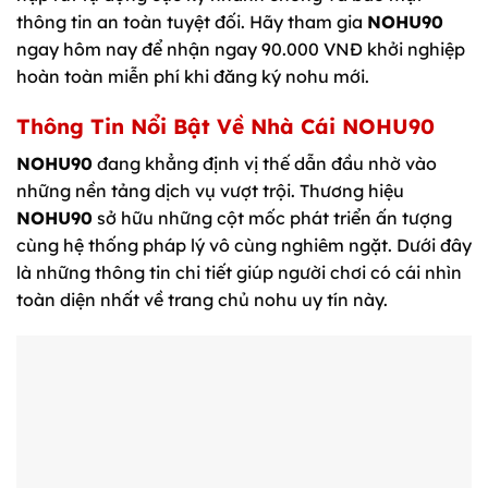
thông tin an toàn tuyệt đối. Hãy tham gia
NOHU90
ngay hôm nay để nhận ngay 90.000 VNĐ khởi nghiệp
hoàn toàn miễn phí khi đăng ký nohu mới.
Thông Tin Nổi Bật Về Nhà Cái NOHU90
NOHU90
đang khẳng định vị thế dẫn đầu nhờ vào
những nền tảng dịch vụ vượt trội. Thương hiệu
NOHU90
sở hữu những cột mốc phát triển ấn tượng
cùng hệ thống pháp lý vô cùng nghiêm ngặt. Dưới đây
là những thông tin chi tiết giúp người chơi có cái nhìn
toàn diện nhất về trang chủ nohu uy tín này.