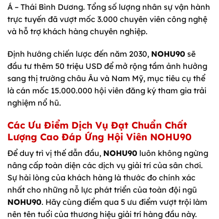
Á – Thái Bình Dương. Tổng số lượng nhân sự vận hành
trực tuyến đã vượt mốc 3.000 chuyên viên công nghệ
và hỗ trợ khách hàng chuyên nghiệp.
Định hướng chiến lược đến năm 2030,
NOHU90
sẽ
đầu tư thêm 50 triệu USD để mở rộng tầm ảnh hưởng
sang thị trường châu Âu và Nam Mỹ, mục tiêu cụ thể
là cán mốc 15.000.000 hội viên đăng ký tham gia trải
nghiệm nổ hũ.
Các Ưu Điểm Dịch Vụ Đạt Chuẩn Chất
Lượng Cao Đáp Ứng Hội Viên NOHU90
Để duy trì vị thế dẫn đầu,
NOHU90
luôn không ngừng
nâng cấp toàn diện các dịch vụ giải trí của sân chơi.
Sự hài lòng của khách hàng là thước đo chính xác
nhất cho những nỗ lực phát triển của toàn đội ngũ
NOHU90
. Hãy cùng điểm qua 5 ưu điểm vượt trội làm
nên tên tuổi của thương hiệu giải trí hàng đầu này.