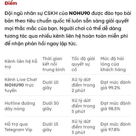
Điểm
Đội ngũ nhân sự CSKH của
NOHU90
được đào tạo bài
bản theo tiêu chuẩn quốc tế luôn sẵn sàng giải quyết
mọi thắc mắc của bạn. Người chơi có thể dễ dàng
tương tác qua nhiều kênh liên hệ hoàn toàn miễn phí
để nhận phản hồi ngay lập tức.
Thời gian
Tốc độ giải
Mức độ hài
Kênh liên hệ hỗ
kết nối
quyết sự
lòng của
trợ
trung bình
cố
khách hàng
Kênh Live Chat
Xử lý dứt
Dưới 10
Đạt mức đánh
NOHU90
trực
điểm trong
giây
giá 99.2%
tuyến
2 phút
Xử lý dứt
Hotline đường
Dưới 30
Đạt mức đánh
điểm trong
dây nóng
giây
giá 98.5%
5 phút
Xử lý dứt
Hỗ trợ qua
Dưới 15
Đạt mức đánh
điểm trong
Telegram Vip
giây
giá 97.8%
3 phút