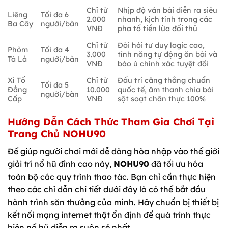
Chỉ từ
Nhịp độ ván bài diễn ra siêu
Liêng
Tối đa 6
2.000
nhanh, kịch tính trong các
Ba Cây
người/bàn
VNĐ
pha tố tiền lừa đối thủ
Chỉ từ
Đòi hỏi tư duy logic cao,
Phỏm
Tối đa 4
3.000
tính năng tự động ăn bài và
Tá Lả
người/bàn
VNĐ
báo ù chính xác tuyệt đối
Xì Tố
Chỉ từ
Đấu trí căng thẳng chuẩn
Tối đa 5
Đẳng
10.000
quốc tế, âm thanh chia bài
người/bàn
Cấp
VNĐ
sột soạt chân thực 100%
Hướng Dẫn Cách Thức Tham Gia Chơi Tại
Trang Chủ NOHU90
Để giúp người chơi mới dễ dàng hòa nhập vào thế giới
giải trí nổ hũ đỉnh cao này,
NOHU90
đã tối ưu hóa
toàn bộ các quy trình thao tác. Bạn chỉ cần thực hiện
theo các chỉ dẫn chi tiết dưới đây là có thể bắt đầu
hành trình săn thưởng của mình. Hãy chuẩn bị thiết bị
kết nối mạng internet thật ổn định để quá trình thực
hiện nổ hũ diễn ra suôn sẻ nhất.