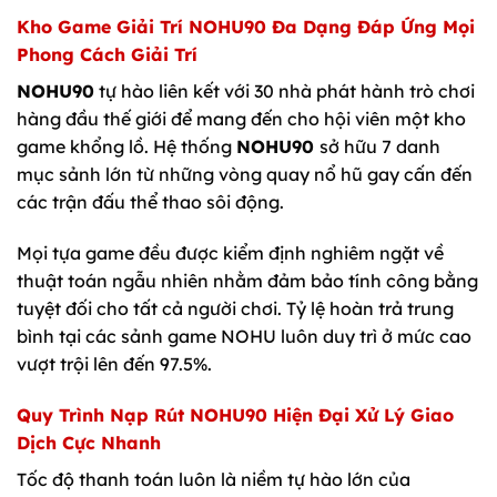
Kho Game Giải Trí
NOHU90
Đa Dạng Đáp Ứng Mọi
Phong Cách Giải Trí
NOHU90
tự hào liên kết với 30 nhà phát hành trò chơi
hàng đầu thế giới để mang đến cho hội viên một kho
game khổng lồ. Hệ thống
NOHU90
sở hữu 7 danh
mục sảnh lớn từ những vòng quay nổ hũ gay cấn đến
các trận đấu thể thao sôi động.
Mọi tựa game đều được kiểm định nghiêm ngặt về
thuật toán ngẫu nhiên nhằm đảm bảo tính công bằng
tuyệt đối cho tất cả người chơi. Tỷ lệ hoàn trả trung
bình tại các sảnh game NOHU luôn duy trì ở mức cao
vượt trội lên đến 97.5%.
Quy Trình Nạp Rút
NOHU90
Hiện Đại Xử Lý Giao
Dịch Cực Nhanh
Tốc độ thanh toán luôn là niềm tự hào lớn của